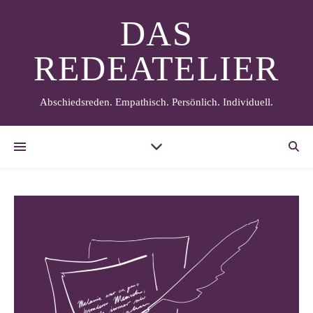
DAS
REDEATELIER
Abschiedsreden. Empathisch. Persönlich. Individuell.