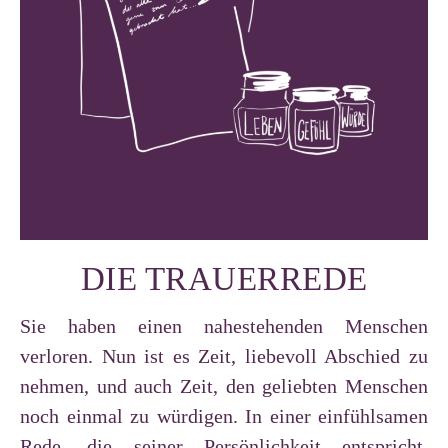
DIE TRAUERREDE
Sie haben einen nahestehenden Menschen
verloren. Nun ist es Zeit, liebevoll Abschied zu
nehmen, und auch Zeit, den geliebten Menschen
noch einmal zu würdigen. In einer einfühlsamen
Rede, die seiner Persönlichkeit entspricht.