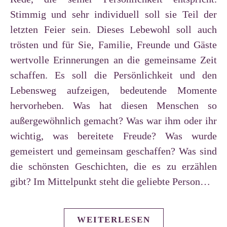
Stimmig und sehr individuell soll sie Teil der
letzten Feier sein. Dieses Lebewohl soll auch
trösten und für Sie, Familie, Freunde und Gäste
wertvolle Erinnerungen an die gemeinsame Zeit
schaffen. Es soll die Persönlichkeit und den
Lebensweg aufzeigen, bedeutende Momente
hervorheben. Was hat diesen Menschen so
außergewöhnlich gemacht? Was war ihm oder ihr
wichtig, was bereitete Freude? Was wurde
gemeistert und gemeinsam geschaffen? Was sind
die schönsten Geschichten, die es zu erzählen
gibt? Im Mittelpunkt steht die geliebte Person…
WEITERLESEN